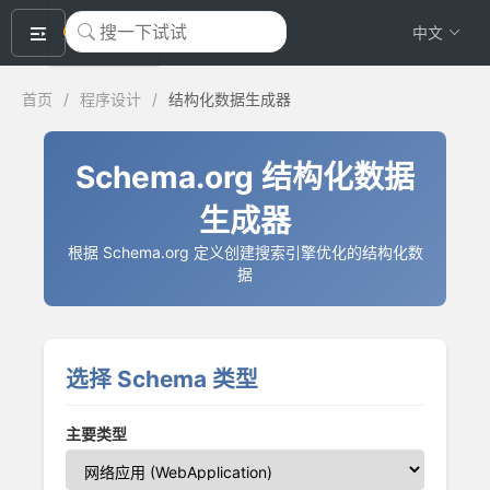
okeyTool
中文
首页
/
程序设计
/
结构化数据生成器
Schema.org 结构化数据
生成器
根据 Schema.org 定义创建搜索引擎优化的结构化数
据
选择 Schema 类型
主要类型