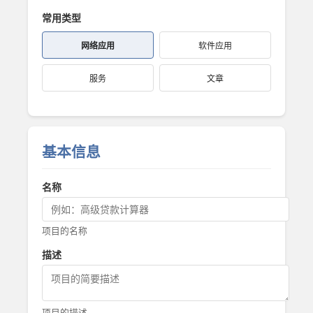
常用类型
网络应用
软件应用
服务
文章
基本信息
名称
项目的名称
描述
项目的描述