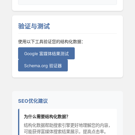
验证与测试
使用以下工具验证您的结构化数据：
Google 富媒体结果测试
Schema.org 验证器
SEO优化建议
为什么需要结构化数据？
结构化数据帮助搜索引擎更好地理解您的内容，
可能获得富媒体搜索结果展示，提高点击率。