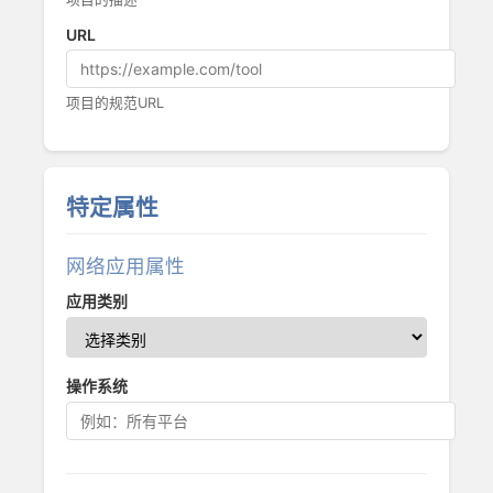
URL
项目的规范URL
特定属性
网络应用属性
应用类别
操作系统