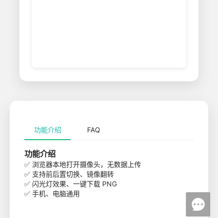
功能介绍
FAQ
功能介绍
✅ 浏览器本地打开摄像头，无数据上传
✅ 支持前后置切换、镜像翻转
✅ 闪光灯效果、一键下载 PNG
✅ 手机、电脑通用