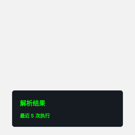
解析结果
最近 5 次执行