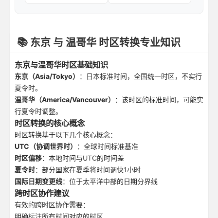
📚 东京 与 温哥华 时区转换专业知识
东京与温哥华时区基础知识
东京（Asia/Tokyo）
：日本标准时间，全国统一时区，不实行
夏令时。
温哥华（America/Vancouver）
：该时区的标准时间，可能实
行夏令时调整。
时区转换的核心概念
时区转换基于以下几个核心概念：
UTC（协调世界时）
：全球时间标准基准
时区偏移
：本地时间与UTC的时间差
夏令时
：部分国家在夏季将时间调快1小时
国际日期变更线
：位于太平洋中部的日期分界线
跨时区协作建议
有效的跨时区协作需要：
明确标注所有时间对应的时区