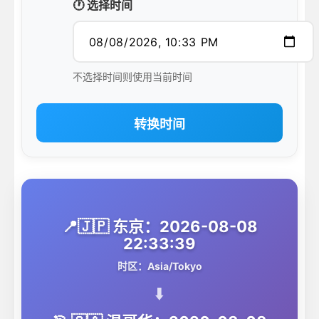
🕐 选择时间
不选择时间则使用当前时间
转换时间
📍🇯🇵 东京：2026-08-08
22:33:39
时区：Asia/Tokyo
⬇️