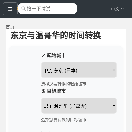
okeyTool
中文
首页
东京与温哥华的时间转换
📍 起始城市
选择您要转换的起始城市
🎯 目标城市
选择您要转换的目标城市