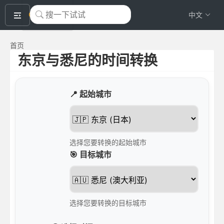
okeyTool
中文
首页
东京与悉尼的时间转换
📍 起始城市
选择您要转换的起始城市
🎯 目标城市
选择您要转换的目标城市