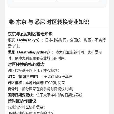
📚 东京 与 悉尼 时区转换专业知识
东京与悉尼时区基础知识
东京（Asia/Tokyo）
：日本标准时间，全国统一时区，不实行
夏令时。
悉尼（Australia/Sydney）
：澳大利亚东部时间，实行夏令
时，是澳大利亚主要商业城市的时间。
时区转换的核心概念
时区转换基于以下几个核心概念：
UTC（协调世界时）
：全球时间标准基准
时区偏移
：本地时间与UTC的时间差
夏令时
：部分国家在夏季将时间调快1小时
国际日期变更线
：位于太平洋中部的日期分界线
跨时区协作建议
有效的跨时区协作需要：
明确标注所有时间对应的时区