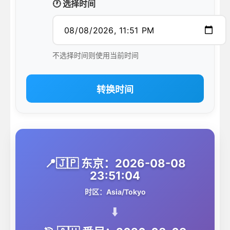
🕐 选择时间
不选择时间则使用当前时间
转换时间
📍🇯🇵 东京：2026-08-08
23:51:04
时区：Asia/Tokyo
⬇️