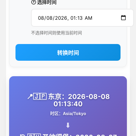
🕐 选择时间
不选择时间则使用当前时间
转换时间
📍🇯🇵 东京：2026-08-08
01:13:40
时区：Asia/Tokyo
⬇️