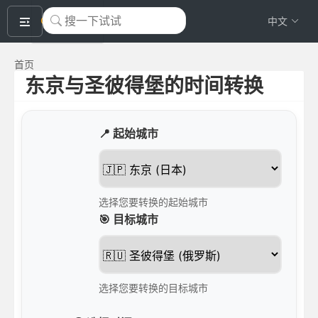
okeyTool
中文
首页
东京与圣彼得堡的时间转换
📍 起始城市
选择您要转换的起始城市
🎯 目标城市
选择您要转换的目标城市