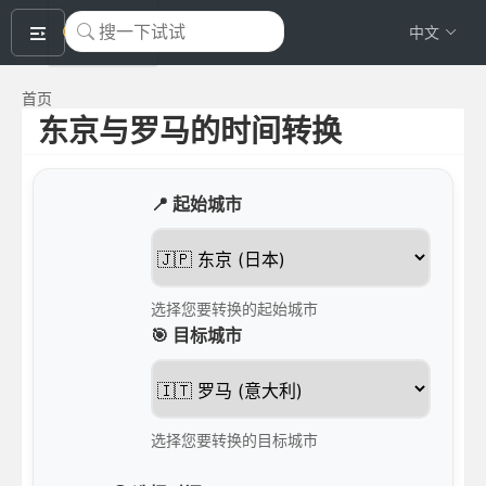
okeyTool
中文
首页
东京与罗马的时间转换
📍 起始城市
选择您要转换的起始城市
🎯 目标城市
选择您要转换的目标城市