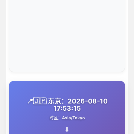
📍🇯🇵 东京：2026-08-10
17:53:15
时区：Asia/Tokyo
⬇️