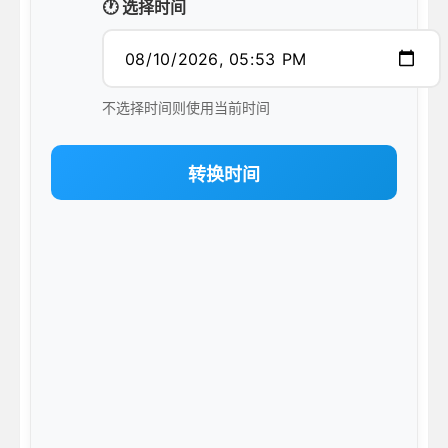
🕐 选择时间
不选择时间则使用当前时间
转换时间