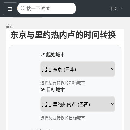
okeyTool
中文
首页
东京与里约热内卢的时间转换
📍 起始城市
选择您要转换的起始城市
🎯 目标城市
选择您要转换的目标城市