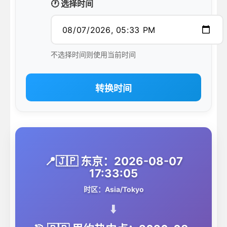
🕐 选择时间
不选择时间则使用当前时间
转换时间
📍🇯🇵 东京：2026-08-07
17:33:05
时区：Asia/Tokyo
⬇️