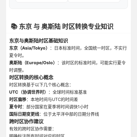
📚 东京 与 奥斯陆 时区转换专业知识
东京与奥斯陆时区基础知识
东京（Asia/Tokyo）
：日本标准时间，全国统一时区，不实行
夏令时。
奥斯陆（Europe/Oslo）
：该时区的标准时间，可能实行夏令
时调整。
时区转换的核心概念
时区转换基于以下几个核心概念：
UTC（协调世界时）
：全球时间标准基准
时区偏移
：本地时间与UTC的时间差
夏令时
：部分国家在夏季将时间调快1小时
国际日期变更线
：位于太平洋中部的日期分界线
跨时区协作建议
有效的跨时区协作需要：
明确标注所有时间对应的时区