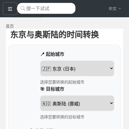
okeyTool
中文
首页
东京与奥斯陆的时间转换
📍 起始城市
选择您要转换的起始城市
🎯 目标城市
选择您要转换的目标城市