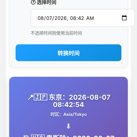
🕐 选择时间
不选择时间则使用当前时间
转换时间
📍🇯🇵 东京：2026-08-07
08:42:54
时区：Asia/Tokyo
⬇️