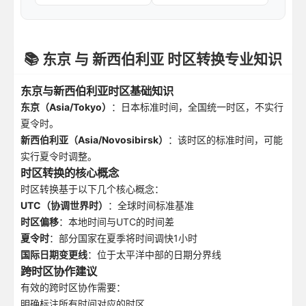
📚 东京 与 新西伯利亚 时区转换专业知识
东京与新西伯利亚时区基础知识
东京（Asia/Tokyo）
：日本标准时间，全国统一时区，不实行
夏令时。
新西伯利亚（Asia/Novosibirsk）
：该时区的标准时间，可能
实行夏令时调整。
时区转换的核心概念
时区转换基于以下几个核心概念：
UTC（协调世界时）
：全球时间标准基准
时区偏移
：本地时间与UTC的时间差
夏令时
：部分国家在夏季将时间调快1小时
国际日期变更线
：位于太平洋中部的日期分界线
跨时区协作建议
有效的跨时区协作需要：
明确标注所有时间对应的时区