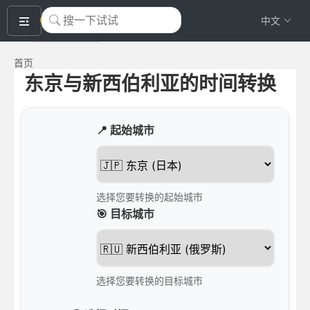
okeyTool
中文
首页
东京与新西伯利亚的时间转换
📍 起始城市
选择您要转换的起始城市
🎯 目标城市
选择您要转换的目标城市