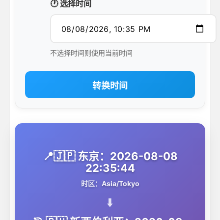
🕐 选择时间
不选择时间则使用当前时间
转换时间
📍🇯🇵 东京：2026-08-08
22:35:44
时区：Asia/Tokyo
⬇️