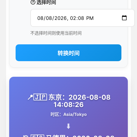
🕐 选择时间
不选择时间则使用当前时间
转换时间
📍🇯🇵 东京：2026-08-08
14:08:26
时区：Asia/Tokyo
⬇️