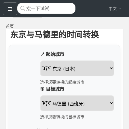
okeyTool
中文
首页
东京与马德里的时间转换
📍 起始城市
选择您要转换的起始城市
🎯 目标城市
选择您要转换的目标城市