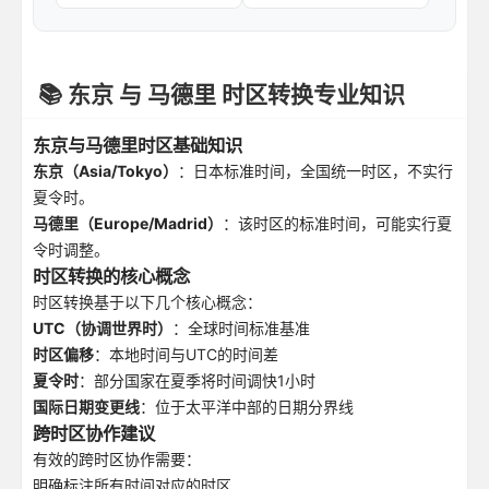
📚 东京 与 马德里 时区转换专业知识
东京与马德里时区基础知识
东京（Asia/Tokyo）
：日本标准时间，全国统一时区，不实行
夏令时。
马德里（Europe/Madrid）
：该时区的标准时间，可能实行夏
令时调整。
时区转换的核心概念
时区转换基于以下几个核心概念：
UTC（协调世界时）
：全球时间标准基准
时区偏移
：本地时间与UTC的时间差
夏令时
：部分国家在夏季将时间调快1小时
国际日期变更线
：位于太平洋中部的日期分界线
跨时区协作建议
有效的跨时区协作需要：
明确标注所有时间对应的时区