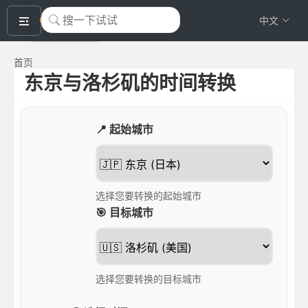
okeyTool
中文
首页
东京与洛杉矶的时间转换
📍 起始城市
选择您要转换的起始城市
🎯 目标城市
选择您要转换的目标城市