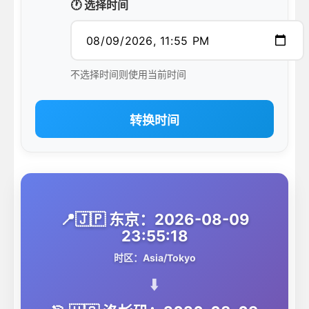
🕐 选择时间
不选择时间则使用当前时间
转换时间
📍🇯🇵 东京：2026-08-09
23:55:18
时区：Asia/Tokyo
⬇️