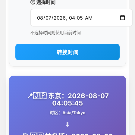
🕐 选择时间
不选择时间则使用当前时间
转换时间
📍🇯🇵 东京：2026-08-07
04:05:45
时区：Asia/Tokyo
⬇️