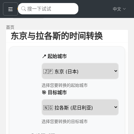
okeyTool
中文
首页
东京与拉各斯的时间转换
📍 起始城市
选择您要转换的起始城市
🎯 目标城市
选择您要转换的目标城市