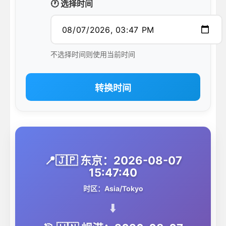
🕐 选择时间
不选择时间则使用当前时间
转换时间
📍🇯🇵 东京：2026-08-07
15:47:40
时区：Asia/Tokyo
⬇️