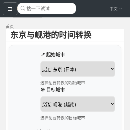
okeyTool
中文
首页
东京与岘港的时间转换
📍 起始城市
选择您要转换的起始城市
🎯 目标城市
选择您要转换的目标城市