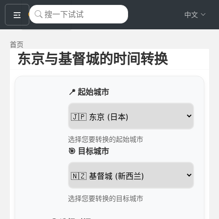
okeyTool
中文
首页
东京与基督城的时间转换
📍 起始城市
选择您要转换的起始城市
🎯 目标城市
选择您要转换的目标城市