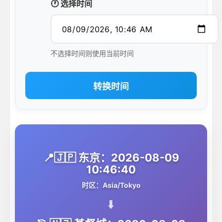
🕐 选择时间
不选择时间则使用当前时间
转换时间
📍🇯🇵 东京：2026-08-09
10:46:40
时区：Asia/Tokyo
⬇️