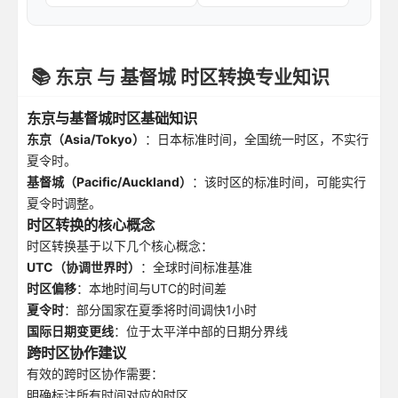
📚 东京 与 基督城 时区转换专业知识
东京与基督城时区基础知识
东京（Asia/Tokyo）
：日本标准时间，全国统一时区，不实行
夏令时。
基督城（Pacific/Auckland）
：该时区的标准时间，可能实行
夏令时调整。
时区转换的核心概念
时区转换基于以下几个核心概念：
UTC（协调世界时）
：全球时间标准基准
时区偏移
：本地时间与UTC的时间差
夏令时
：部分国家在夏季将时间调快1小时
国际日期变更线
：位于太平洋中部的日期分界线
跨时区协作建议
有效的跨时区协作需要：
明确标注所有时间对应的时区