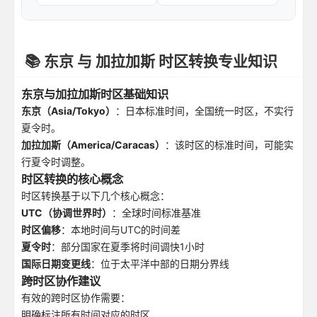
📚 东京 与 加拉加斯 时区转换专业知识
东京与加拉加斯时区基础知识
东京（Asia/Tokyo）
：日本标准时间，全国统一时区，不实行
夏令时。
加拉加斯（America/Caracas）
：该时区的标准时间，可能实
行夏令时调整。
时区转换的核心概念
时区转换基于以下几个核心概念：
UTC（协调世界时）
：全球时间标准基准
时区偏移
：本地时间与UTC的时间差
夏令时
：部分国家在夏季将时间调快1小时
国际日期变更线
：位于太平洋中部的日期分界线
跨时区协作建议
有效的跨时区协作需要：
明确标注所有时间对应的时区