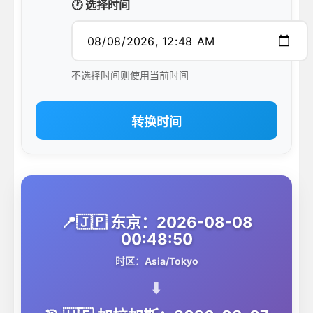
🕐 选择时间
不选择时间则使用当前时间
转换时间
📍🇯🇵 东京：2026-08-08
00:48:50
时区：Asia/Tokyo
⬇️