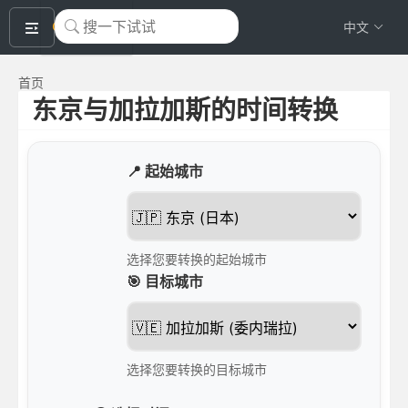
okeyTool
中文
首页
东京与加拉加斯的时间转换
📍 起始城市
选择您要转换的起始城市
🎯 目标城市
选择您要转换的目标城市