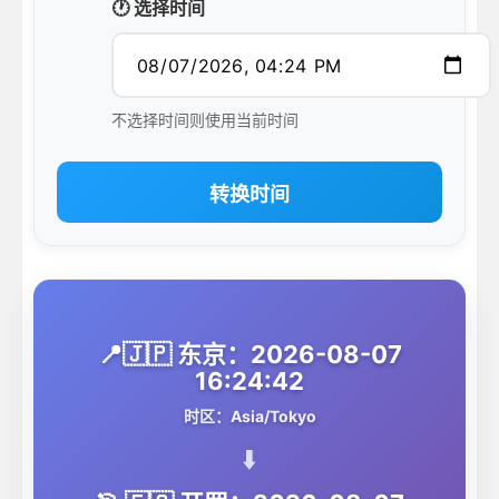
🕐 选择时间
不选择时间则使用当前时间
转换时间
📍🇯🇵 东京：2026-08-07
16:24:42
时区：Asia/Tokyo
⬇️