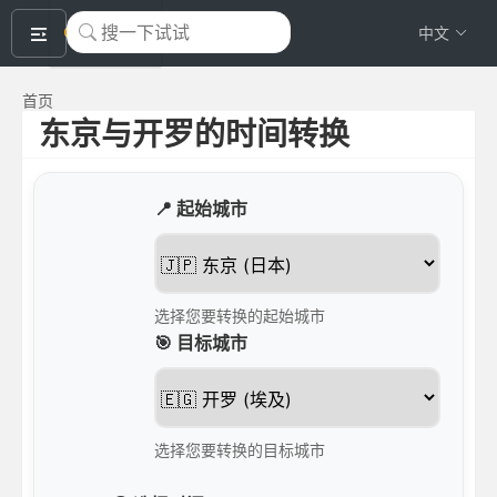
okeyTool
中文
首页
东京与开罗的时间转换
📍 起始城市
选择您要转换的起始城市
🎯 目标城市
选择您要转换的目标城市