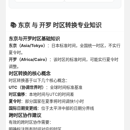
📚 东京 与 开罗 时区转换专业知识
东京与开罗时区基础知识
东京（Asia/Tokyo）
：日本标准时间，全国统一时区，不实行
夏令时。
开罗（Africa/Cairo）
：该时区的标准时间，可能实行夏令时
调整。
时区转换的核心概念
时区转换基于以下几个核心概念：
UTC（协调世界时）
：全球时间标准基准
时区偏移
：本地时间与UTC的时间差
夏令时
：部分国家在夏季将时间调快1小时
国际日期变更线
：位于太平洋中部的日期分界线
跨时区协作建议
有效的跨时区协作需要：
明确标注所有时间对应的时区