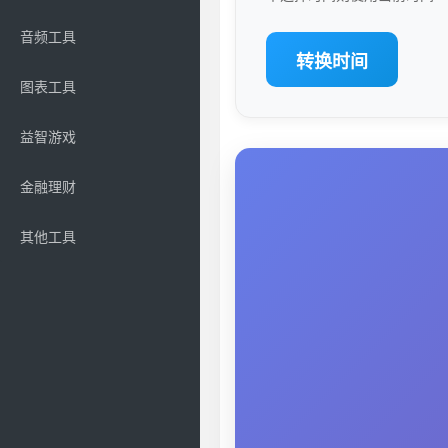
音频工具
转换时间
图表工具
益智游戏
金融理财
其他工具