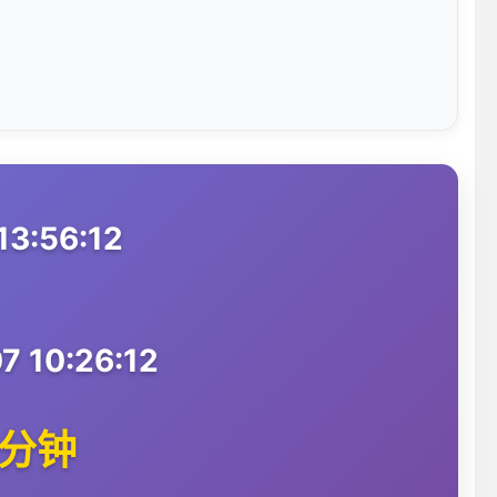
3:56:12
 10:26:12
0分钟