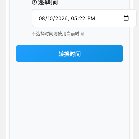
🕐 选择时间
不选择时间则使用当前时间
转换时间