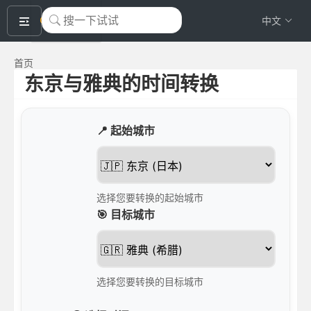
okeyTool
中文
首页
东京与雅典的时间转换
📍 起始城市
选择您要转换的起始城市
🎯 目标城市
选择您要转换的目标城市