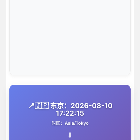
📍🇯🇵 东京：2026-08-10
17:22:15
时区：Asia/Tokyo
⬇️