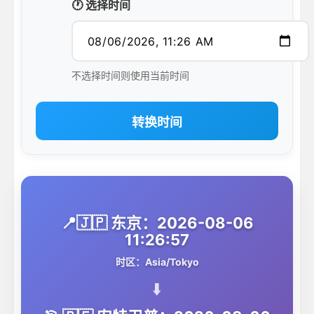
🕐 选择时间
不选择时间则使用当前时间
转换时间
📍🇯🇵 东京：2026-08-06
11:26:57
时区：Asia/Tokyo
⬇️