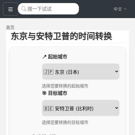
okeyTool
中文
首页
东京与安特卫普的时间转换
📍 起始城市
选择您要转换的起始城市
🎯 目标城市
选择您要转换的目标城市