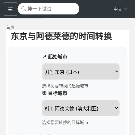
okeyTool
中文
首页
东京与阿德莱德的时间转换
📍 起始城市
选择您要转换的起始城市
🎯 目标城市
选择您要转换的目标城市