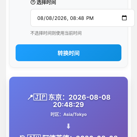
🕐 选择时间
不选择时间则使用当前时间
转换时间
📍🇯🇵 东京：2026-08-08
20:48:29
时区：Asia/Tokyo
⬇️