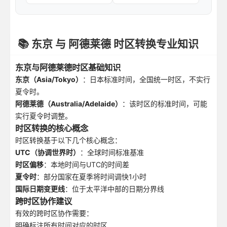
📚 东京 与 阿德莱德 时区转换专业知识
东京与阿德莱德时区基础知识
东京（Asia/Tokyo）
：日本标准时间，全国统一时区，不实行
夏令时。
阿德莱德（Australia/Adelaide）
：该时区的标准时间，可能
实行夏令时调整。
时区转换的核心概念
时区转换基于以下几个核心概念：
UTC（协调世界时）
：全球时间标准基准
时区偏移
：本地时间与UTC的时间差
夏令时
：部分国家在夏季将时间调快1小时
国际日期变更线
：位于太平洋中部的日期分界线
跨时区协作建议
有效的跨时区协作需要：
明确标注所有时间对应的时区