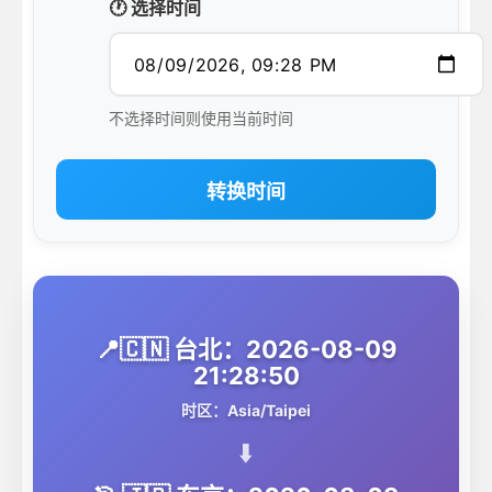
🕐 选择时间
不选择时间则使用当前时间
转换时间
📍🇨🇳 台北：2026-08-09
21:28:50
时区：Asia/Taipei
⬇️