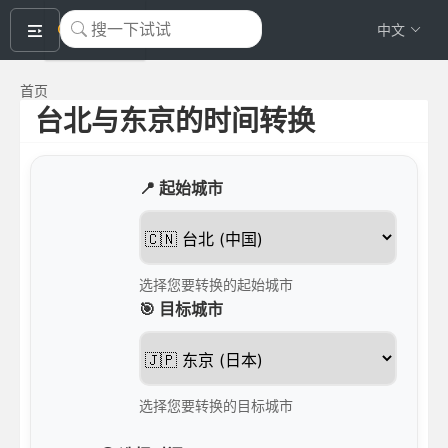
okeyTool
中文
首页
台北与东京的时间转换
📍 起始城市
选择您要转换的起始城市
🎯 目标城市
选择您要转换的目标城市