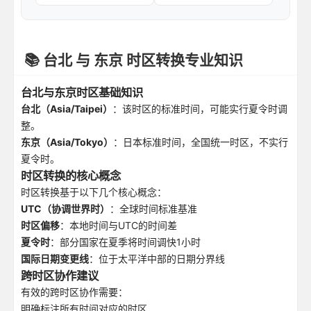
📚 台北 与 东京 时区转换专业知识
台北与东京时区基础知识
台北（Asia/Taipei）
：该时区的标准时间，可能实行夏令时调
整。
东京（Asia/Tokyo）
：日本标准时间，全国统一时区，不实行
夏令时。
时区转换的核心概念
时区转换基于以下几个核心概念：
UTC（协调世界时）
：全球时间标准基准
时区偏移
：本地时间与UTC的时间差
夏令时
：部分国家在夏季将时间调快1小时
国际日期变更线
：位于太平洋中部的日期分界线
跨时区协作建议
有效的跨时区协作需要：
明确标注所有时间对应的时区