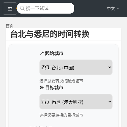
okeyTool
中文
首页
台北与悉尼的时间转换
📍 起始城市
选择您要转换的起始城市
🎯 目标城市
选择您要转换的目标城市