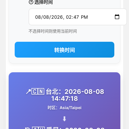
🕐 选择时间
不选择时间则使用当前时间
转换时间
📍🇨🇳 台北：2026-08-08
14:47:18
时区：Asia/Taipei
⬇️