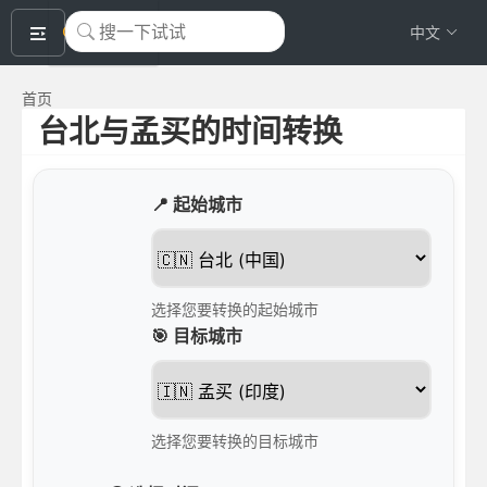
okeyTool
中文
首页
台北与孟买的时间转换
📍 起始城市
选择您要转换的起始城市
🎯 目标城市
选择您要转换的目标城市