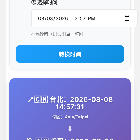
🕐 选择时间
不选择时间则使用当前时间
转换时间
📍🇨🇳 台北：2026-08-08
14:57:31
时区：Asia/Taipei
⬇️