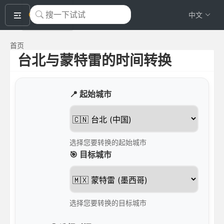
okeyTool
中文
首页
台北与蒙特雷的时间转换
📍 起始城市
选择您要转换的起始城市
🎯 目标城市
选择您要转换的目标城市