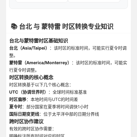
📚 台北 与 蒙特雷 时区转换专业知识
台北与蒙特雷时区基础知识
台北（Asia/Taipei）
：该时区的标准时间，可能实行夏令时调
整。
蒙特雷（America/Monterrey）
：该时区的标准时间，可能实
行夏令时调整。
时区转换的核心概念
时区转换基于以下几个核心概念：
UTC（协调世界时）
：全球时间标准基准
时区偏移
：本地时间与UTC的时间差
夏令时
：部分国家在夏季将时间调快1小时
国际日期变更线
：位于太平洋中部的日期分界线
跨时区协作建议
有效的跨时区协作需要：
明确标注所有时间对应的时区