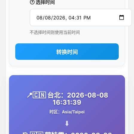
🕐 选择时间
不选择时间则使用当前时间
转换时间
📍🇨🇳 台北：2026-08-08
16:31:39
时区：Asia/Taipei
⬇️