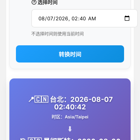
🕐 选择时间
不选择时间则使用当前时间
转换时间
📍🇨🇳 台北：2026-08-07
02:40:42
时区：Asia/Taipei
⬇️