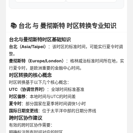
📚 台北 与 曼彻斯特 时区转换专业知识
台北与曼彻斯特时区基础知识
台北（Asia/Taipei）
：该时区的标准时间，可能实行夏令时调
整。
曼彻斯特（Europe/London）
：格林威治标准时间所在地，实
行夏令时，是欧洲重要的金融中心时间。
时区转换的核心概念
时区转换基于以下几个核心概念：
UTC（协调世界时）
：全球时间标准基准
时区偏移
：本地时间与UTC的时间差
夏令时
：部分国家在夏季将时间调快1小时
国际日期变更线
：位于太平洋中部的日期分界线
跨时区协作建议
有效的跨时区协作需要：
明确标注所有时间对应的时区