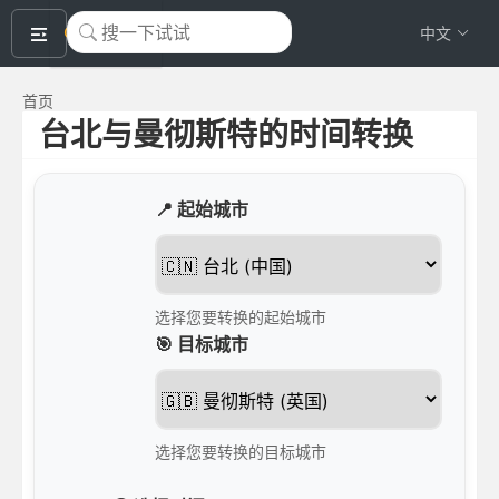
okeyTool
中文
首页
台北与曼彻斯特的时间转换
📍 起始城市
选择您要转换的起始城市
🎯 目标城市
选择您要转换的目标城市