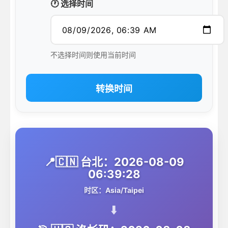
🕐 选择时间
不选择时间则使用当前时间
转换时间
📍🇨🇳 台北：2026-08-09
06:39:28
时区：Asia/Taipei
⬇️