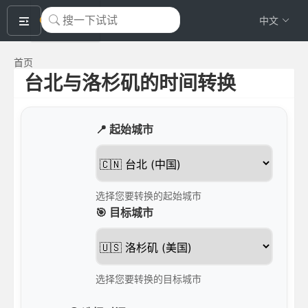
okeyTool
中文
首页
台北与洛杉矶的时间转换
📍 起始城市
选择您要转换的起始城市
🎯 目标城市
选择您要转换的目标城市