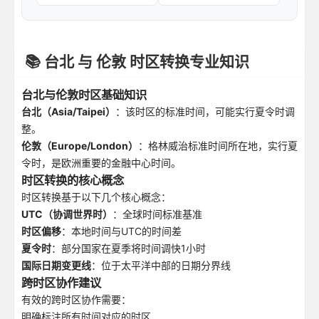
📚 台北 与 伦敦 时区转换专业知识
台北与伦敦时区基础知识
台北（Asia/Taipei）
：该时区的标准时间，可能实行夏令时调
整。
伦敦（Europe/London）
：格林威治标准时间所在地，实行夏
令时，是欧洲重要的金融中心时间。
时区转换的核心概念
时区转换基于以下几个核心概念：
UTC（协调世界时）
：全球时间标准基准
时区偏移
：本地时间与UTC的时间差
夏令时
：部分国家在夏季将时间调快1小时
国际日期变更线
：位于太平洋中部的日期分界线
跨时区协作建议
有效的跨时区协作需要：
明确标注所有时间对应的时区