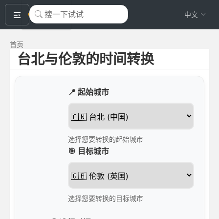
okeyTool
中文
首页
台北与伦敦的时间转换
📍 起始城市
选择您要转换的起始城市
🎯 目标城市
选择您要转换的目标城市