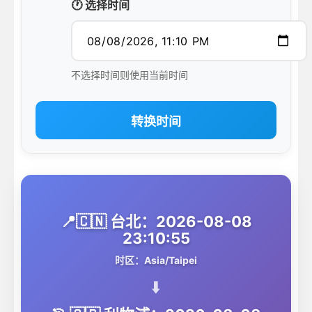
🕐 选择时间
不选择时间则使用当前时间
转换时间
📍🇨🇳 台北：2026-08-08
23:10:55
时区：Asia/Taipei
⬇️