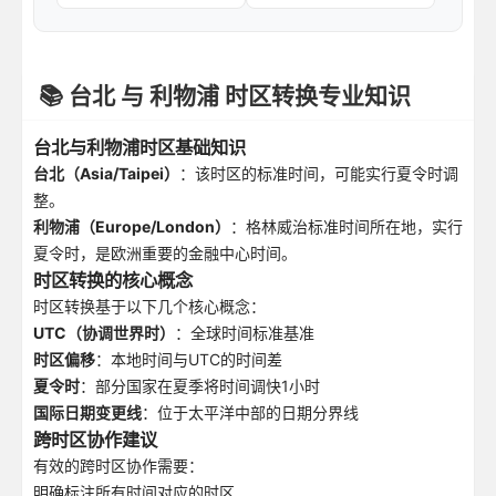
📚 台北 与 利物浦 时区转换专业知识
台北与利物浦时区基础知识
台北（Asia/Taipei）
：该时区的标准时间，可能实行夏令时调
整。
利物浦（Europe/London）
：格林威治标准时间所在地，实行
夏令时，是欧洲重要的金融中心时间。
时区转换的核心概念
时区转换基于以下几个核心概念：
UTC（协调世界时）
：全球时间标准基准
时区偏移
：本地时间与UTC的时间差
夏令时
：部分国家在夏季将时间调快1小时
国际日期变更线
：位于太平洋中部的日期分界线
跨时区协作建议
有效的跨时区协作需要：
明确标注所有时间对应的时区