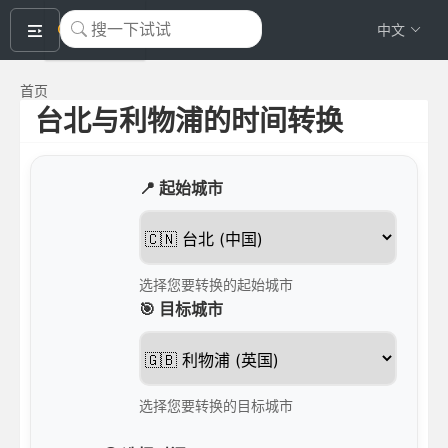
okeyTool
中文
首页
台北与利物浦的时间转换
📍 起始城市
选择您要转换的起始城市
🎯 目标城市
选择您要转换的目标城市