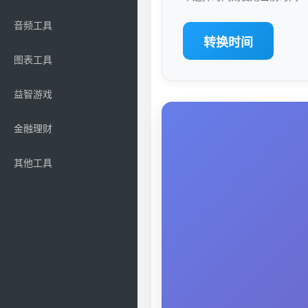
音频工具
转换时间
图表工具
益智游戏
金融理财
其他工具