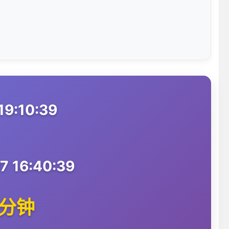
9:10:39
 16:40:39
0分钟