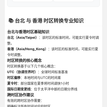
📚 台北 与 香港 时区转换专业知识
台北与香港时区基础知识
台北（Asia/Taipei）
：该时区的标准时间，可能实行夏令时调
整。
香港（Asia/Hong_Kong）
：该时区的标准时间，可能实行夏
令时调整。
时区转换的核心概念
时区转换基于以下几个核心概念：
UTC（协调世界时）
：全球时间标准基准
时区偏移
：本地时间与UTC的时间差
夏令时
：部分国家在夏季将时间调快1小时
国际日期变更线
：位于太平洋中部的日期分界线
跨时区协作建议
有效的跨时区协作需要：
明确标注所有时间对应的时区