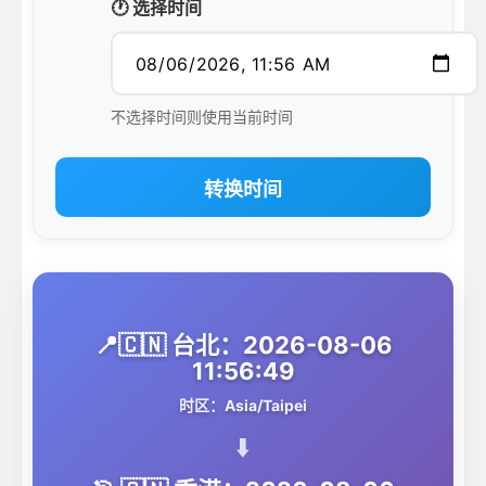
🕐 选择时间
不选择时间则使用当前时间
转换时间
📍🇨🇳 台北：2026-08-06
11:56:49
时区：Asia/Taipei
⬇️