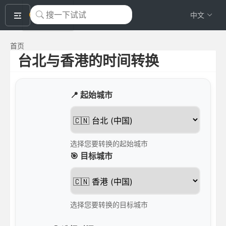
okeyTool
中文
首页
台北与香港的时间转换
📍 起始城市
选择您要转换的起始城市
🎯 目标城市
选择您要转换的目标城市