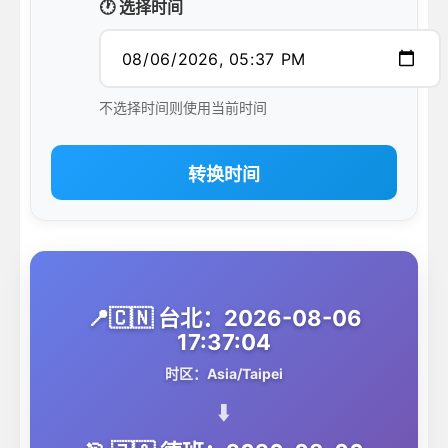
🕐 选择时间
不选择时间则使用当前时间
转换时间
📍🇨🇳 台北：2026-08-06
17:37:04
时区：Asia/Taipei
⬇️