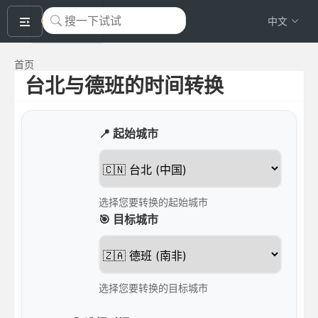
okeyTool
中文
首页
台北与德班的时间转换
📍 起始城市
选择您要转换的起始城市
🎯 目标城市
选择您要转换的目标城市