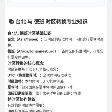
📚 台北 与 德班 时区转换专业知识
台北与德班时区基础知识
台北（Asia/Taipei）
：该时区的标准时间，可能实行夏令时调
整。
德班（Africa/Johannesburg）
：该时区的标准时间，可能实
行夏令时调整。
时区转换的核心概念
时区转换基于以下几个核心概念：
UTC（协调世界时）
：全球时间标准基准
时区偏移
：本地时间与UTC的时间差
夏令时
：部分国家在夏季将时间调快1小时
国际日期变更线
：位于太平洋中部的日期分界线
跨时区协作建议
有效的跨时区协作需要：
明确标注所有时间对应的时区