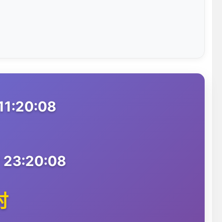
1:20:08
 23:20:08
时