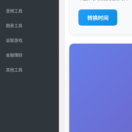
音频工具
转换时间
图表工具
益智游戏
金融理财
其他工具