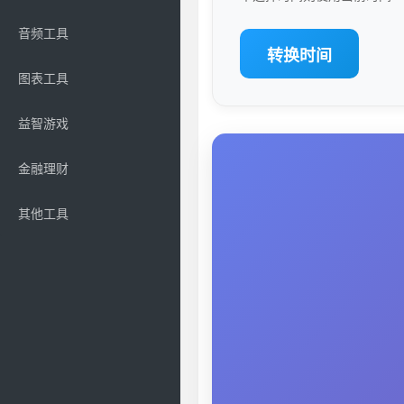
音频工具
转换时间
图表工具
益智游戏
金融理财
其他工具