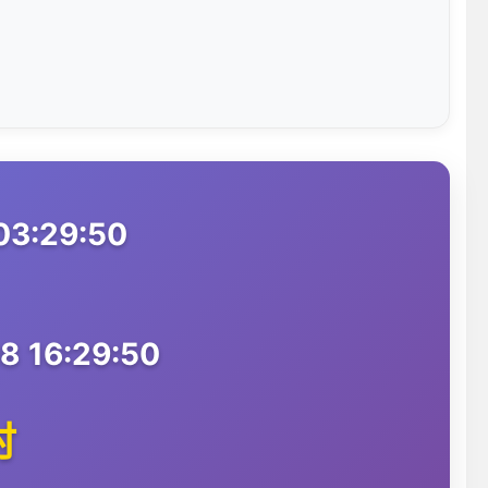
03:29:50
 16:29:50
时