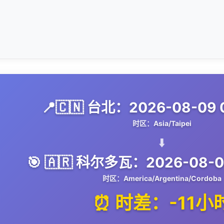
📍🇨🇳 台北：2026-08-09 
时区：Asia/Taipei
⬇️
🎯 🇦🇷 科尔多瓦：2026-08-08
时区：America/Argentina/Cordoba
⏰ 时差：-11小