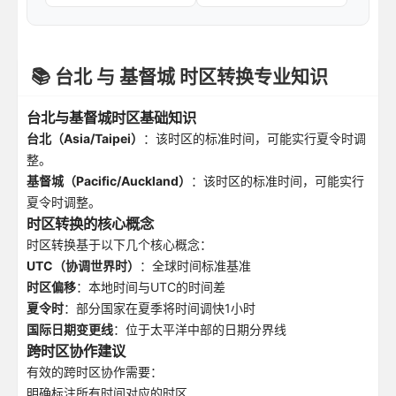
📚 台北 与 基督城 时区转换专业知识
台北与基督城时区基础知识
台北（Asia/Taipei）
：该时区的标准时间，可能实行夏令时调
整。
基督城（Pacific/Auckland）
：该时区的标准时间，可能实行
夏令时调整。
时区转换的核心概念
时区转换基于以下几个核心概念：
UTC（协调世界时）
：全球时间标准基准
时区偏移
：本地时间与UTC的时间差
夏令时
：部分国家在夏季将时间调快1小时
国际日期变更线
：位于太平洋中部的日期分界线
跨时区协作建议
有效的跨时区协作需要：
明确标注所有时间对应的时区