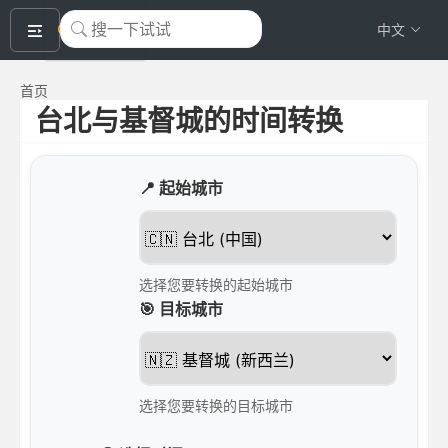
okeyTool
中文
首页
台北与基督城的时间转换
📍 起始城市
选择您要转换的起始城市
🎯 目标城市
选择您要转换的目标城市