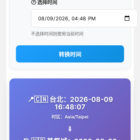
🕐 选择时间
不选择时间则使用当前时间
转换时间
📍🇨🇳 台北：2026-08-09
16:48:07
时区：Asia/Taipei
⬇️