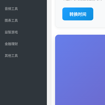
音频工具
转换时间
图表工具
益智游戏
金融理财
其他工具