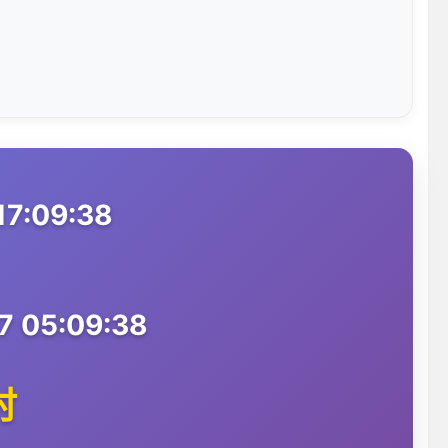
7:09:38
 05:09:38
时