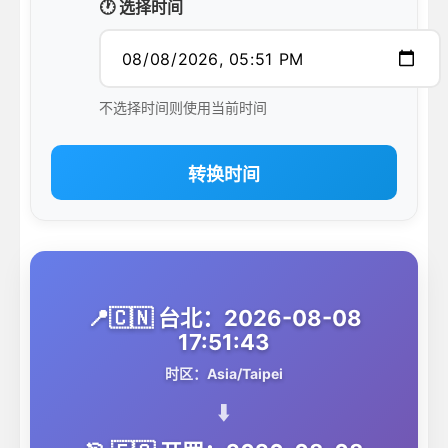
🕐 选择时间
不选择时间则使用当前时间
转换时间
📍🇨🇳 台北：2026-08-08
17:51:43
时区：Asia/Taipei
⬇️