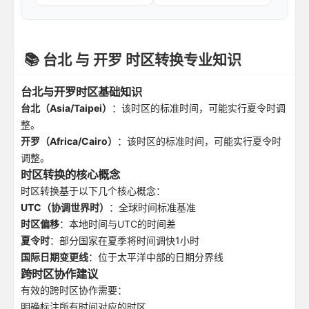
📚 台北 与 开罗 时区转换专业知识
台北与开罗时区基础知识
台北（Asia/Taipei）
：该时区的标准时间，可能实行夏令时调
整。
开罗（Africa/Cairo）
：该时区的标准时间，可能实行夏令时
调整。
时区转换的核心概念
时区转换基于以下几个核心概念：
UTC（协调世界时）
：全球时间标准基准
时区偏移
：本地时间与UTC的时间差
夏令时
：部分国家在夏季将时间调快1小时
国际日期变更线
：位于太平洋中部的日期分界线
跨时区协作建议
有效的跨时区协作需要：
明确标注所有时间对应的时区