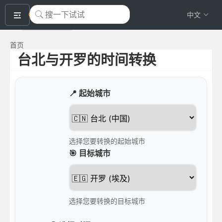
okeyTool
中文
首页
台北与开罗的时间转换
📍 起始城市
选择您要转换的起始城市
🎯 目标城市
选择您要转换的目标城市