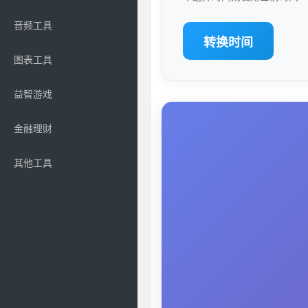
音频工具
转换时间
图表工具
益智游戏
金融理财
其他工具