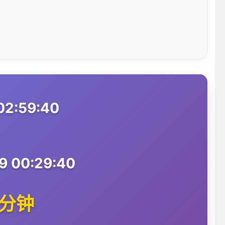
02:59:40
 00:29:40
0分钟