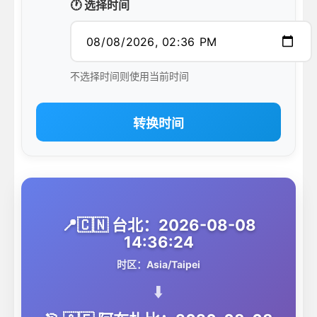
🕐 选择时间
不选择时间则使用当前时间
转换时间
📍🇨🇳 台北：2026-08-08
14:36:24
时区：Asia/Taipei
⬇️