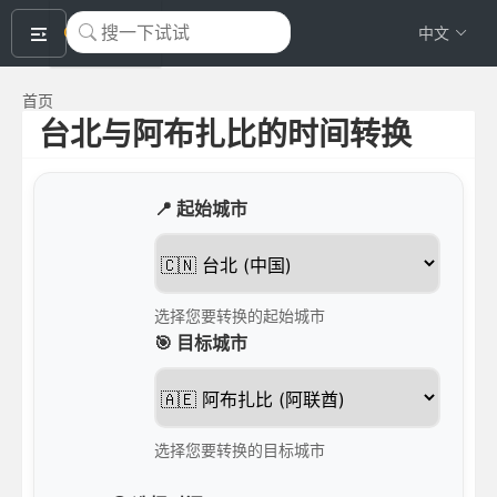
okeyTool
中文
首页
台北与阿布扎比的时间转换
📍 起始城市
选择您要转换的起始城市
🎯 目标城市
选择您要转换的目标城市