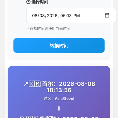
🕐 选择时间
不选择时间则使用当前时间
转换时间
📍🇰🇷 首尔：2026-08-08
18:13:56
时区：Asia/Seoul
⬇️