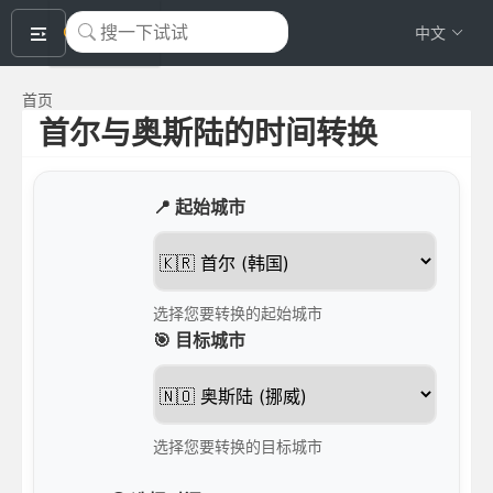
okeyTool
中文
首页
首尔与奥斯陆的时间转换
📍 起始城市
选择您要转换的起始城市
🎯 目标城市
选择您要转换的目标城市