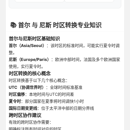
📚 首尔 与 尼斯 时区转换专业知识
首尔与尼斯时区基础知识
首尔（Asia/Seoul）
：该时区的标准时间，可能实行夏令时调
整。
尼斯（Europe/Paris）
：欧洲中部时间，法国及多个欧洲国家
使用，实行夏令时。
时区转换的核心概念
时区转换基于以下几个核心概念：
UTC（协调世界时）
：全球时间标准基准
时区偏移
：本地时间与UTC的时间差
夏令时
：部分国家在夏季将时间调快1小时
国际日期变更线
：位于太平洋中部的日期分界线
跨时区协作建议
有效的跨时区协作需要：
明确标注所有时间对应的时区