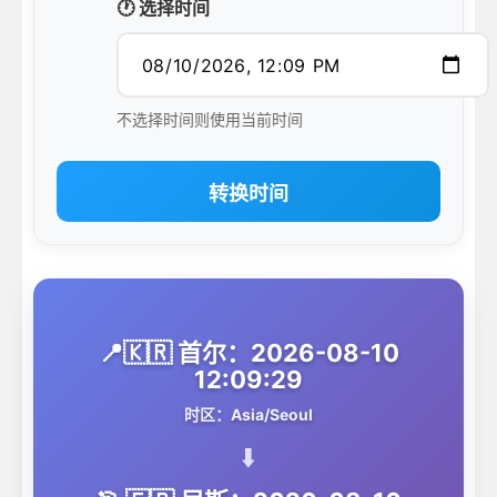
🕐 选择时间
不选择时间则使用当前时间
转换时间
📍🇰🇷 首尔：2026-08-10
12:09:29
时区：Asia/Seoul
⬇️