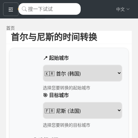
okeyTool
中文
首页
首尔与尼斯的时间转换
📍 起始城市
选择您要转换的起始城市
🎯 目标城市
选择您要转换的目标城市