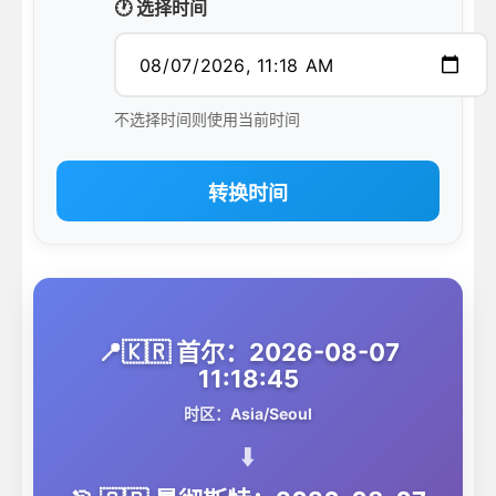
🕐 选择时间
不选择时间则使用当前时间
转换时间
📍🇰🇷 首尔：2026-08-07
11:18:45
时区：Asia/Seoul
⬇️