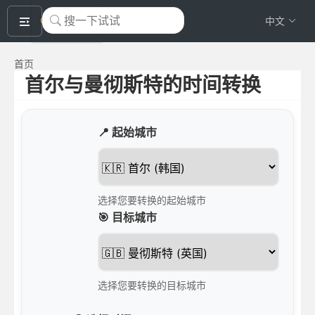
okeyTool
中文
首页
首尔与曼彻斯特的时间转换
📍 起始城市
选择您要转换的起始城市
🎯 目标城市
选择您要转换的目标城市