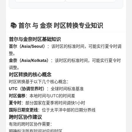
📚 首尔 与 金奈 时区转换专业知识
首尔与金奈时区基础知识
首尔（Asia/Seoul）
：该时区的标准时间，可能实行夏令时调
整。
金奈（Asia/Kolkata）
：该时区的标准时间，可能实行夏令时
调整。
时区转换的核心概念
时区转换基于以下几个核心概念：
UTC（协调世界时）
：全球时间标准基准
时区偏移
：本地时间与UTC的时间差
夏令时
：部分国家在夏季将时间调快1小时
国际日期变更线
：位于太平洋中部的日期分界线
跨时区协作建议
有效的跨时区协作需要：
明确标注所有时间对应的时区