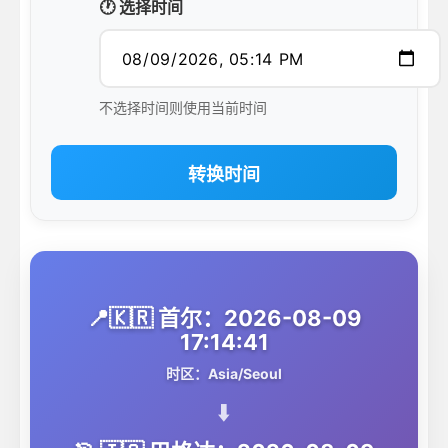
🕐 选择时间
不选择时间则使用当前时间
转换时间
📍🇰🇷 首尔：2026-08-09
17:14:41
时区：Asia/Seoul
⬇️