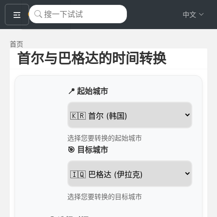
okeyTool
中文
首页
首尔与巴格达的时间转换
📍 起始城市
选择您要转换的起始城市
🎯 目标城市
选择您要转换的目标城市