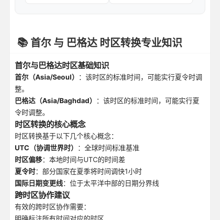
📚 首尔 与 巴格达 时区转换专业知识
首尔与巴格达时区基础知识
首尔（Asia/Seoul）
：该时区的标准时间，可能实行夏令时调
整。
巴格达（Asia/Baghdad）
：该时区的标准时间，可能实行夏
令时调整。
时区转换的核心概念
时区转换基于以下几个核心概念：
UTC（协调世界时）
：全球时间标准基准
时区偏移
：本地时间与UTC的时间差
夏令时
：部分国家在夏季将时间调快1小时
国际日期变更线
：位于太平洋中部的日期分界线
跨时区协作建议
有效的跨时区协作需要：
明确标注所有时间对应的时区