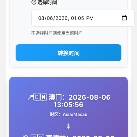
🕐 选择时间
不选择时间则使用当前时间
转换时间
📍🇨🇳 澳门：2026-08-06
13:05:56
时区：Asia/Macau
⬇️