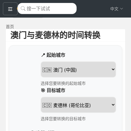
okeyTool
中文
首页
澳门与麦德林的时间转换
📍 起始城市
选择您要转换的起始城市
🎯 目标城市
选择您要转换的目标城市