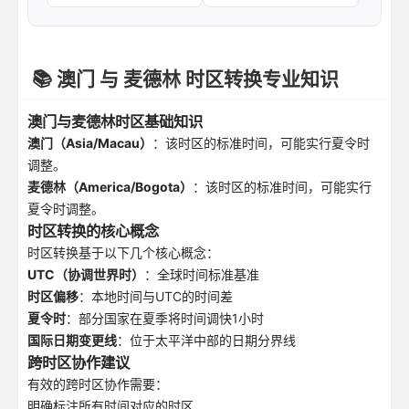
📚 澳门 与 麦德林 时区转换专业知识
澳门与麦德林时区基础知识
澳门（Asia/Macau）
：该时区的标准时间，可能实行夏令时
调整。
麦德林（America/Bogota）
：该时区的标准时间，可能实行
夏令时调整。
时区转换的核心概念
时区转换基于以下几个核心概念：
UTC（协调世界时）
：全球时间标准基准
时区偏移
：本地时间与UTC的时间差
夏令时
：部分国家在夏季将时间调快1小时
国际日期变更线
：位于太平洋中部的日期分界线
跨时区协作建议
有效的跨时区协作需要：
明确标注所有时间对应的时区