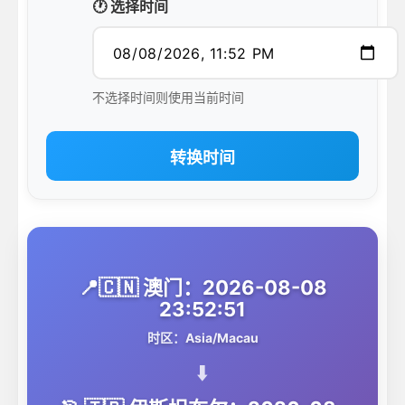
🕐 选择时间
不选择时间则使用当前时间
转换时间
📍🇨🇳 澳门：2026-08-08
23:52:51
时区：Asia/Macau
⬇️