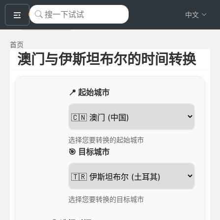
okeyTool
中文
首页
澳门与伊斯坦布尔的时间转换
📍 起始城市
选择您要转换的起始城市
🎯 目标城市
选择您要转换的目标城市