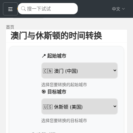
okeyTool
中文
首页
澳门与休斯顿的时间转换
📍 起始城市
选择您要转换的起始城市
🎯 目标城市
选择您要转换的目标城市