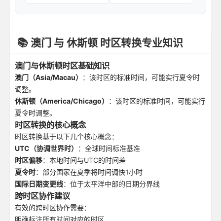
📚 澳门 与 休斯顿 时区转换专业知识
澳门与休斯顿时区基础知识
澳门（Asia/Macau）
：该时区的标准时间，可能实行夏令时
调整。
休斯顿（America/Chicago）
：该时区的标准时间，可能实行
夏令时调整。
时区转换的核心概念
时区转换基于以下几个核心概念：
UTC（协调世界时）
：全球时间标准基准
时区偏移
：本地时间与UTC的时间差
夏令时
：部分国家在夏季将时间调快1小时
国际日期变更线
：位于太平洋中部的日期分界线
跨时区协作建议
有效的跨时区协作需要：
明确标注所有时间对应的时区