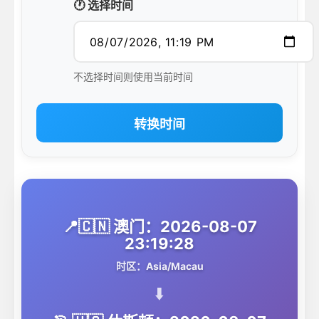
🕐 选择时间
不选择时间则使用当前时间
转换时间
📍🇨🇳 澳门：2026-08-07
23:19:28
时区：Asia/Macau
⬇️