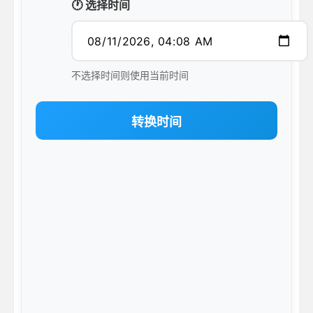
🕐 选择时间
不选择时间则使用当前时间
转换时间