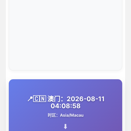
📍🇨🇳 澳门：2026-08-11
04:08:58
时区：Asia/Macau
⬇️