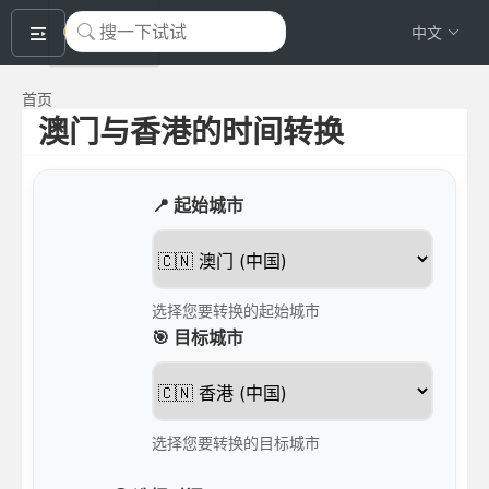
okeyTool
中文
首页
澳门与香港的时间转换
📍 起始城市
选择您要转换的起始城市
🎯 目标城市
选择您要转换的目标城市