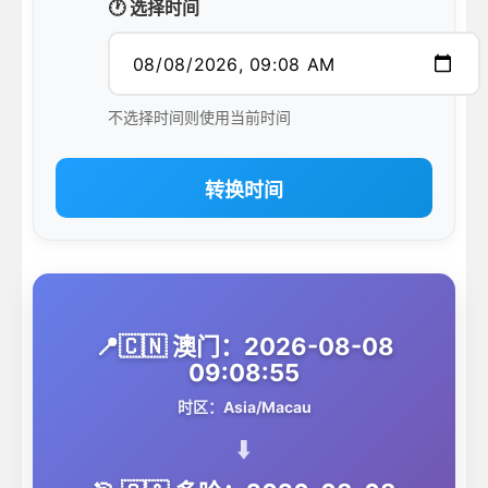
🕐 选择时间
不选择时间则使用当前时间
转换时间
📍🇨🇳 澳门：2026-08-08
09:08:55
时区：Asia/Macau
⬇️