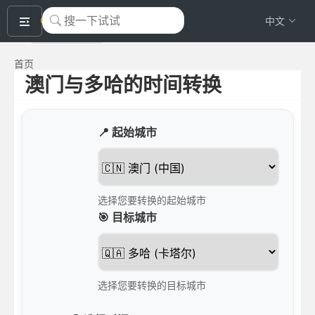
okeyTool
中文
首页
澳门与多哈的时间转换
📍 起始城市
选择您要转换的起始城市
🎯 目标城市
选择您要转换的目标城市