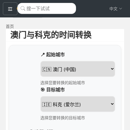
okeyTool
中文
首页
澳门与科克的时间转换
📍 起始城市
选择您要转换的起始城市
🎯 目标城市
选择您要转换的目标城市