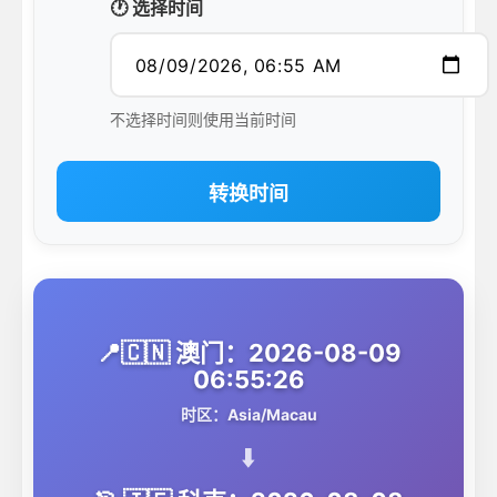
🕐 选择时间
不选择时间则使用当前时间
转换时间
📍🇨🇳 澳门：2026-08-09
06:55:26
时区：Asia/Macau
⬇️