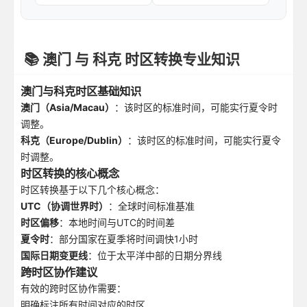
📚 澳门 与 科克 时区转换专业知识
澳门与科克时区基础知识
澳门（Asia/Macau）
：该时区的标准时间，可能实行夏令时
调整。
科克（Europe/Dublin）
：该时区的标准时间，可能实行夏令
时调整。
时区转换的核心概念
时区转换基于以下几个核心概念：
UTC（协调世界时）
：全球时间标准基准
时区偏移
：本地时间与UTC的时间差
夏令时
：部分国家在夏季将时间调快1小时
国际日期变更线
：位于太平洋中部的日期分界线
跨时区协作建议
有效的跨时区协作需要：
明确标注所有时间对应的时区